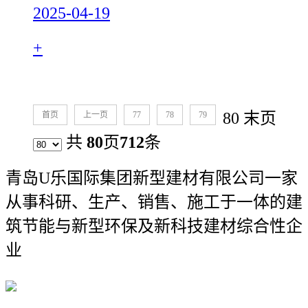
2025-04-19
+
80 末页
首页
上一页
77
78
79
共
80
页
712
条
青岛U乐国际集团新型建材有限公司
一家
从事科研、生产、销售、施工于一体的建
筑节能与新型环保及新科技建材综合性企
业