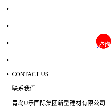
关于我们
装修建材知识
装修建材百科
咨询
咨询
联系我们
CONTACT US
联系我们
青岛U乐国际集团新型建材有限公司